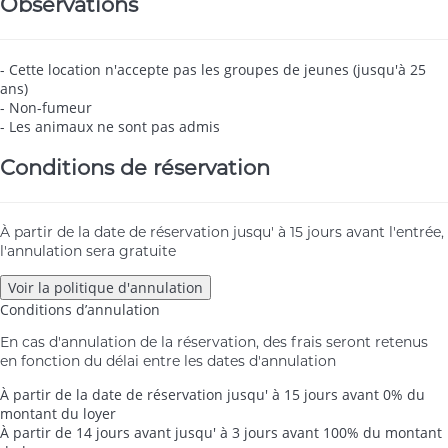
Observations
- Cette location n'accepte pas les groupes de jeunes (jusqu'à 25
ans)
- Non-fumeur
- Les animaux ne sont pas admis
Conditions de réservation
À partir de la date de réservation jusqu' à 15 jours avant l'entrée,
l'annulation sera gratuite
Voir la politique d'annulation
Conditions d’annulation
En cas d'annulation de la réservation, des frais seront retenus
en fonction du délai entre les dates d'annulation
À partir de la date de réservation jusqu' à 15 jours avant
0% du
montant du loyer
À partir de 14 jours avant jusqu' à 3 jours avant
100% du montant