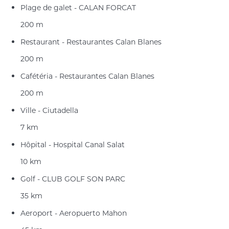
Plage de galet - CALAN FORCAT
200 m
Restaurant - Restaurantes Calan Blanes
200 m
Cafétéria - Restaurantes Calan Blanes
200 m
Ville - Ciutadella
7 km
Hôpital - Hospital Canal Salat
10 km
Golf - CLUB GOLF SON PARC
35 km
Aeroport - Aeropuerto Mahon