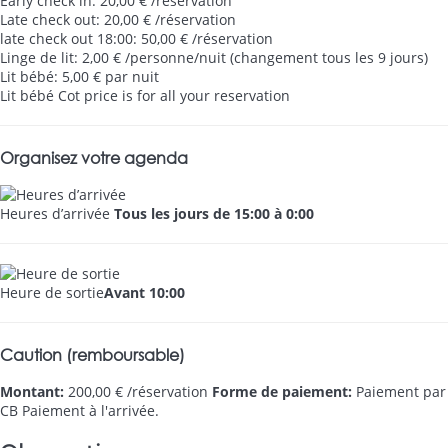
Early check in: 20,00 € /réservation
Late check out: 20,00 € /réservation
late check out 18:00: 50,00 € /réservation
Linge de lit: 2,00 € /personne/nuit (changement tous les 9 jours)
Lit bébé: 5,00 € par nuit
Lit bébé
Cot price is for all your reservation
Organisez votre agenda
Heures d’arrivée
Tous les jours de 15:00 à 0:00
Heure de sortie
Avant 10:00
Caution (remboursable)
Montant:
200,00 € /réservation
Forme de paiement:
Paiement par
CB
Paiement à l'arrivée.