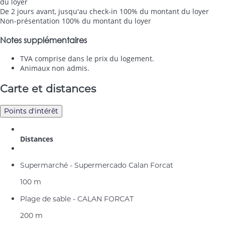
du loyer
De 2 jours avant, jusqu'au check-in
100% du montant du loyer
Non-présentation
100% du montant du loyer
Notes supplémentaires
TVA comprise dans le prix du logement.
Animaux non admis.
Carte et distances
Points d'intérêt
Distances
Supermarché - Supermercado Calan Forcat
100 m
Plage de sable - CALAN FORCAT
200 m