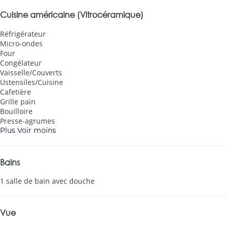
Cuisine américaine (Vitrocéramique)
Réfrigérateur
Micro-ondes
Four
Congélateur
Vaisselle/Couverts
Ustensiles/Cuisine
Cafetière
Grille pain
Bouilloire
Presse-agrumes
Plus
Voir moins
Bains
1 salle de bain avec douche
Vue