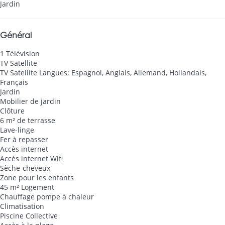
Jardin
Général
1 Télévision
TV Satellite
TV Satellite
Langues: Espagnol, Anglais, Allemand, Hollandais,
Français
Jardin
Mobilier de jardin
Clôture
6 m² de terrasse
Lave-linge
Fer à repasser
Accès internet
Accès internet
Wifi
Sèche-cheveux
Zone pour les enfants
45 m² Logement
Chauffage pompe à chaleur
Climatisation
Piscine Collective