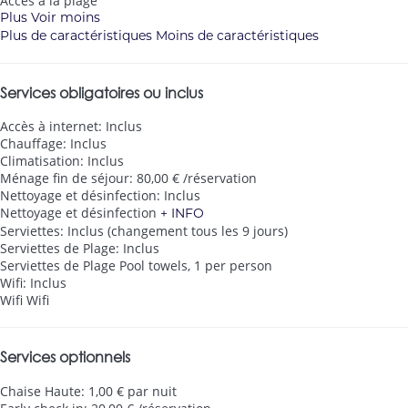
Accès à la plage
Plus
Voir moins
Plus de caractéristiques
Moins de caractéristiques
Services obligatoires ou inclus
Accès à internet: Inclus
Chauffage: Inclus
Climatisation: Inclus
Ménage fin de séjour: 80,00 € /réservation
Nettoyage et désinfection: Inclus
Nettoyage et désinfection
+ INFO
Serviettes: Inclus (changement tous les 9 jours)
Serviettes de Plage: Inclus
Serviettes de Plage
Pool towels, 1 per person
Wifi: Inclus
Wifi
Wifi
Services optionnels
Chaise Haute: 1,00 € par nuit