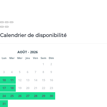
Calendrier de disponibilité
AOÛT - 2026
Lun
Mar
Mer
Jeu
Ven
Sam
Dim
1
2
3
4
5
6
7
8
9
10
11
12
13
14
15
16
17
18
19
20
21
22
23
24
25
26
27
28
29
30
31