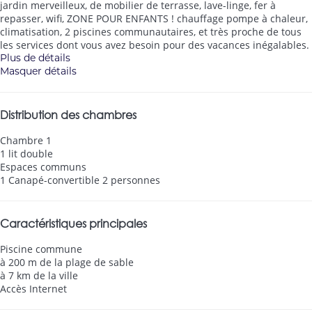
jardin merveilleux, de mobilier de terrasse, lave-linge, fer à
repasser, wifi, ZONE POUR ENFANTS ! chauffage pompe à chaleur,
climatisation, 2 piscines communautaires, et très proche de tous
les services dont vous avez besoin pour des vacances inégalables.
Plus de détails
Masquer détails
Distribution des chambres
Chambre 1
1 lit double
Espaces communs
1 Canapé-convertible 2 personnes
Caractéristiques principales
Piscine commune
à 200 m de la plage de sable
à 7 km de la ville
Accès Internet