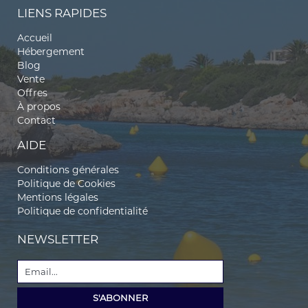
LIENS RAPIDES
Accueil
Hébergement
Blog
Vente
Offres
À propos
Contact
AIDE
Conditions générales
Politique de Cookies
Mentions légales
Politique de confidentialité
NEWSLETTER