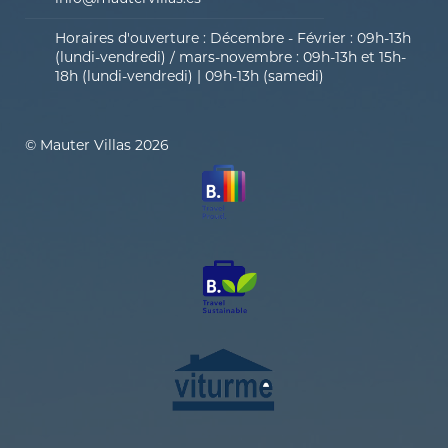
Horaires d'ouverture : Décembre - Février : 09h-13h
(lundi-vendredi) / mars-novembre : 09h-13h et 15h-
18h (lundi-vendredi) | 09h-13h (samedi)
© Mauter Villas 2026