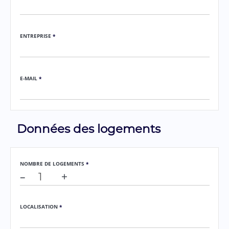
ENTREPRISE
*
E-MAIL
*
Données des logements
NOMBRE DE LOGEMENTS
*
–
+
LOCALISATION
*