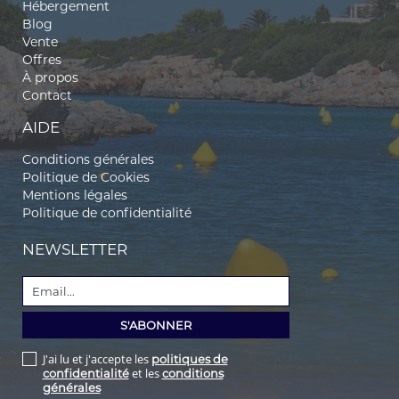
Hébergement
Blog
Vente
Offres
À propos
Contact
AIDE
Conditions générales
Politique de Cookies
Mentions légales
Politique de confidentialité
NEWSLETTER
J'ai lu et j'accepte les
politiques de
et les
confidentialité
conditions
générales