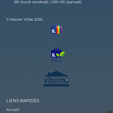
18h (lundi-vendredi) | 09h-13h (samedi)
© Mauter Villas 2026
LIENS RAPIDES
Accueil