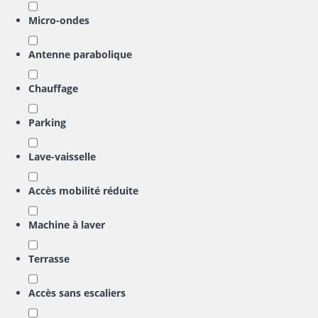
Micro-ondes
Antenne parabolique
Chauffage
Parking
Lave-vaisselle
Accès mobilité réduite
Machine à laver
Terrasse
Accès sans escaliers