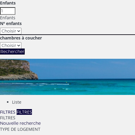
Enfants
Enfants
Nº enfants
chambres à coucher
Rechercher
Liste
FILTRES
FILTRES
FILTRES
Nouvelle recherche
TYPE DE LOGEMENT