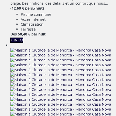
plage. Des finitions, des détails et un confort que nous...
(12,60 € pers./nuit)
Piscine commune
Accès Internet
Climatisation
Terrasse
Dès
50,
40 €
par nuit
+ INFO