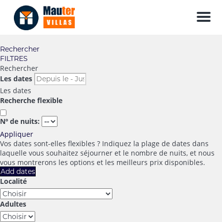
Men
Rechercher
FILTRES
Rechercher
Les dates
Les dates
Recherche flexible
Nº de nuits:
Appliquer
Vos dates sont-elles flexibles ?
Indiquez la plage de dates dans
laquelle vous souhaitez séjourner et le nombre de nuits, et nous
vous montrerons les options et les meilleurs prix disponibles.
Add dates
Localité
Adultes