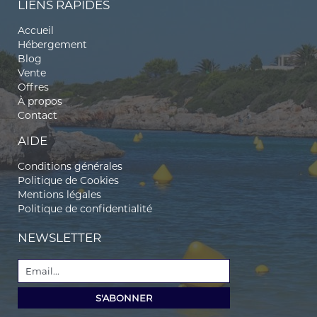
LIENS RAPIDES
Accueil
Hébergement
Blog
Vente
Offres
À propos
Contact
AIDE
Conditions générales
Politique de Cookies
Mentions légales
Politique de confidentialité
NEWSLETTER