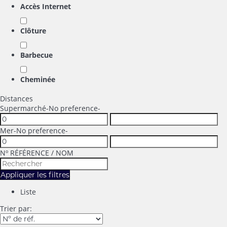
Accès Internet
Clôture
Barbecue
Cheminée
Distances
Supermarché
-No preference-
Mer
-No preference-
Nº RÉFÉRENCE / NOM
Appliquer les filtres
Liste
Trier par: