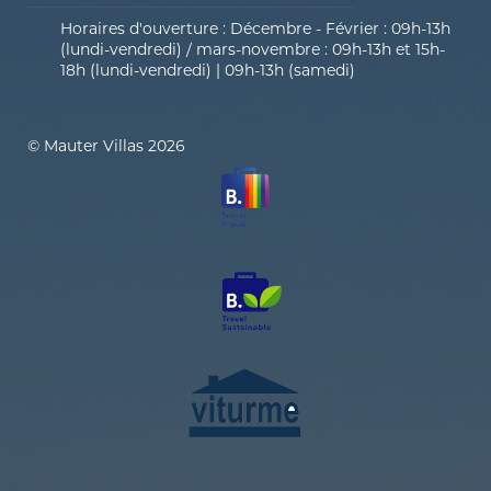
Horaires d'ouverture : Décembre - Février : 09h-13h
(lundi-vendredi) / mars-novembre : 09h-13h et 15h-
18h (lundi-vendredi) | 09h-13h (samedi)
© Mauter Villas 2026