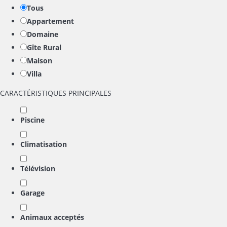
Tous
Appartement
Domaine
Gîte Rural
Maison
Villa
CARACTÉRISTIQUES PRINCIPALES
Piscine
Climatisation
Télévision
Garage
Animaux acceptés