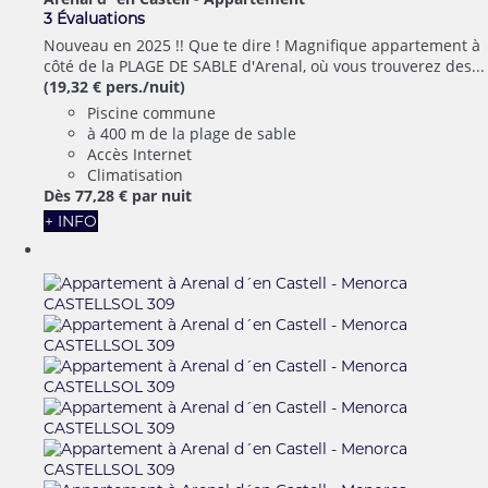
3 Évaluations
Nouveau en 2025 !! Que te dire ! Magnifique appartement à
côté de la PLAGE DE SABLE d'Arenal, où vous trouverez des...
(19,32 € pers./nuit)
Piscine commune
à 400 m de la plage de sable
Accès Internet
Climatisation
Dès
77,
28 €
par nuit
+ INFO