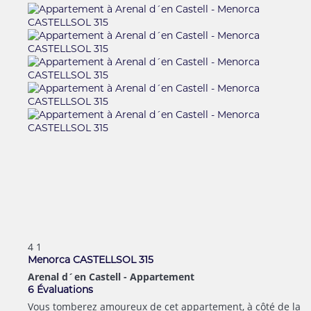
4
1
Menorca CASTELLSOL 315
Arenal d´en Castell -
Appartement
6 Évaluations
Vous tomberez amoureux de cet appartement, à côté de la