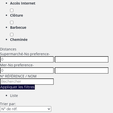
Accès Internet
Clôture
Barbecue
Cheminée
Distances
Supermarché
-No preference-
Mer
-No preference-
Nº RÉFÉRENCE / NOM
Appliquer les filtres
Liste
Trier par: