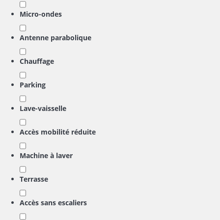
Micro-ondes
Antenne parabolique
Chauffage
Parking
Lave-vaisselle
Accès mobilité réduite
Machine à laver
Terrasse
Accès sans escaliers