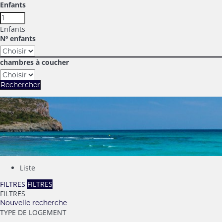
Enfants
Enfants
Nº enfants
chambres à coucher
Rechercher
Liste
FILTRES
FILTRES
FILTRES
Nouvelle recherche
TYPE DE LOGEMENT