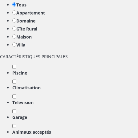
Tous
Appartement
Domaine
Gîte Rural
Maison
Villa
CARACTÉRISTIQUES PRINCIPALES
Piscine
Climatisation
Télévision
Garage
Animaux acceptés