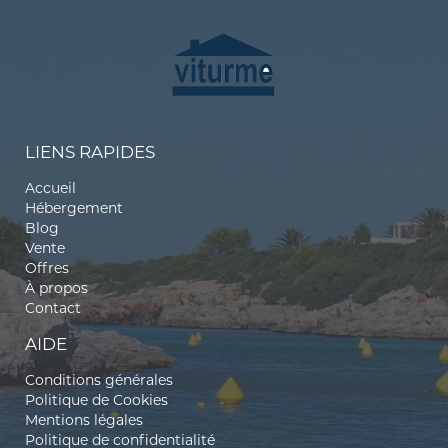
LIENS RAPIDES
Accueil
Hébergement
Blog
Vente
Offres
À propos
Contact
AIDE
Conditions générales
Politique de Cookies
Mentions légales
Politique de confidentialité