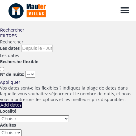
Men
Rechercher
FILTRES
Rechercher
Les dates
Les dates
Recherche flexible
Nº de nuits:
Appliquer
Vos dates sont-elles flexibles ?
Indiquez la plage de dates dans
laquelle vous souhaitez séjourner et le nombre de nuits, et nous
vous montrerons les options et les meilleurs prix disponibles.
Add dates
Localité
Adultes