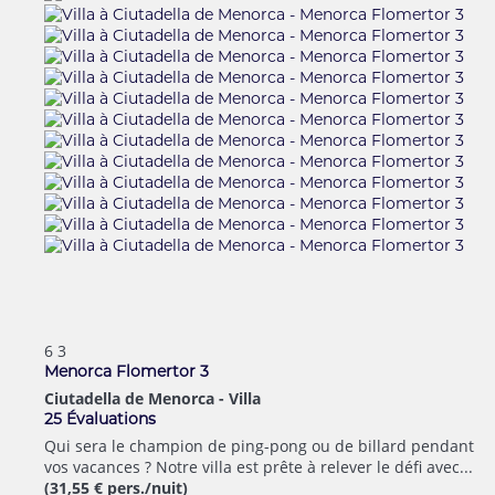
6
3
Menorca Flomertor 3
Ciutadella de Menorca -
Villa
25 Évaluations
Qui sera le champion de ping-pong ou de billard pendant
vos vacances ? Notre villa est prête à relever le défi avec...
(31,55 € pers./nuit)