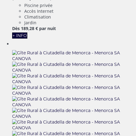
Piscine privée
Accès Internet
Climatisation
Jardin
Dès
189,
28 €
par nuit
+ INFO