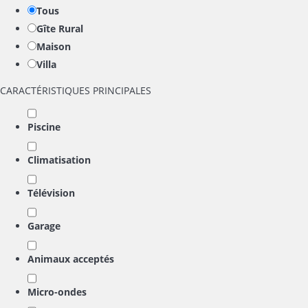
Tous
Gîte Rural
Maison
Villa
CARACTÉRISTIQUES PRINCIPALES
Piscine
Climatisation
Télévision
Garage
Animaux acceptés
Micro-ondes