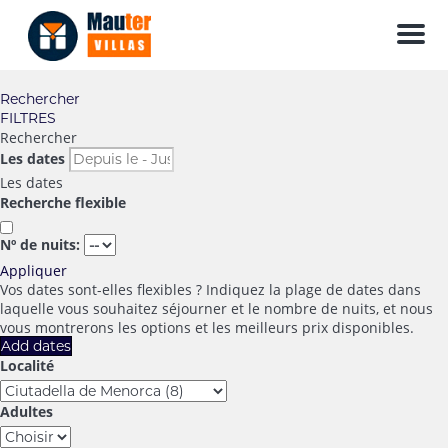
Men
Rechercher
FILTRES
Rechercher
Les dates
Les dates
Recherche flexible
Nº de nuits:
Appliquer
Vos dates sont-elles flexibles ?
Indiquez la plage de dates dans
laquelle vous souhaitez séjourner et le nombre de nuits, et nous
vous montrerons les options et les meilleurs prix disponibles.
Add dates
Localité
Adultes