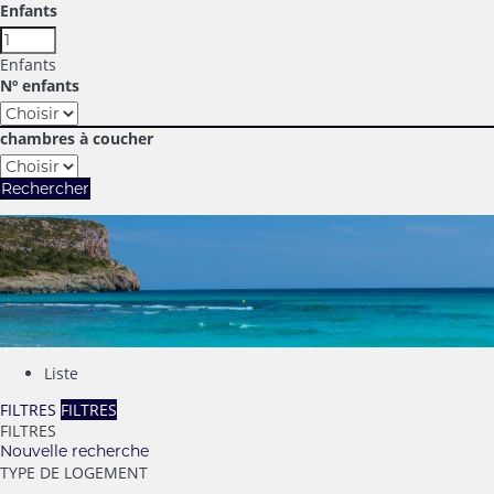
Enfants
Enfants
Nº enfants
chambres à coucher
Rechercher
Liste
FILTRES
FILTRES
FILTRES
Nouvelle recherche
TYPE DE LOGEMENT