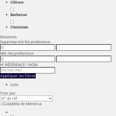
Clôture
Barbecue
Cheminée
Distances
Supermarché
-No preference-
Mer
-No preference-
Nº RÉFÉRENCE / NOM
Appliquer les filtres
Liste
Trier par:
› Ciutadella de Menorca