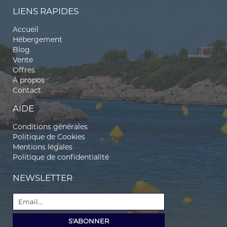
LIENS RAPIDES
Accueil
Hébergement
Blog
Vente
Offres
À propos
Contact
AIDE
Conditions générales
Politique de Cookies
Mentions légales
Politique de confidentialité
NEWSLETTER