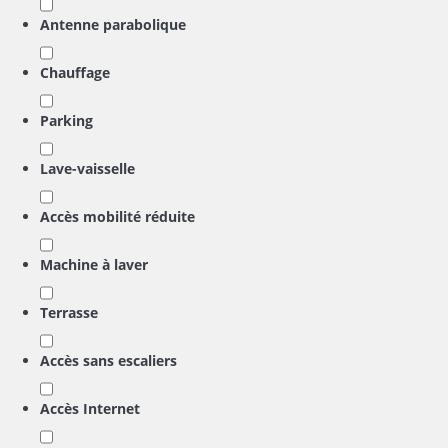
Antenne parabolique
Chauffage
Parking
Lave-vaisselle
Accès mobilité réduite
Machine à laver
Terrasse
Accès sans escaliers
Accès Internet