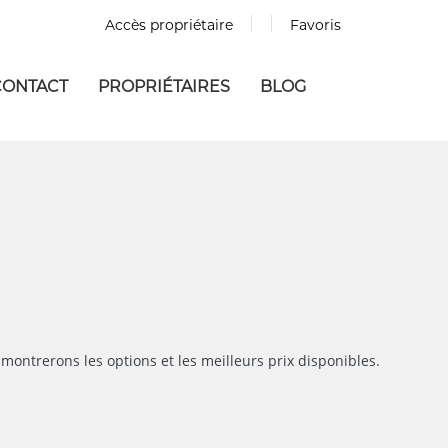
Accès propriétaire
Favoris
CONTACT
PROPRIÉTAIRES
BLOG
montrerons les options et les meilleurs prix disponibles.