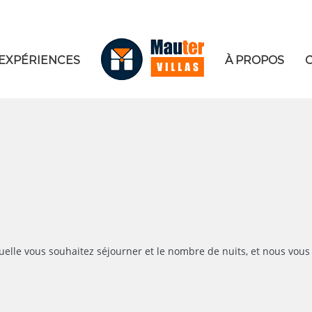
EXPÉRIENCES
À PROPOS
uelle vous souhaitez séjourner et le nombre de nuits, et nous vous 