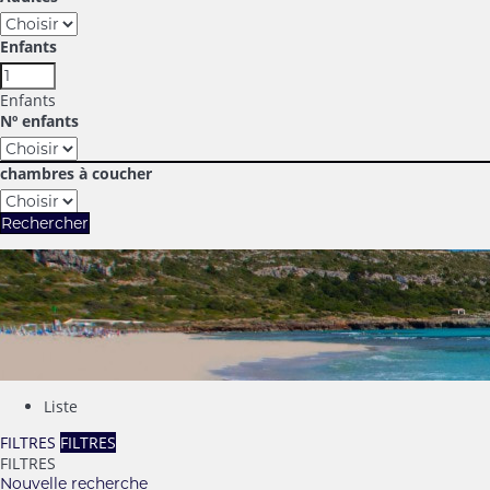
Enfants
Enfants
Nº enfants
chambres à coucher
Rechercher
Liste
FILTRES
FILTRES
FILTRES
Nouvelle recherche