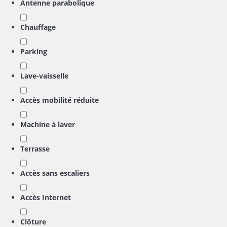
Antenne parabolique
Chauffage
Parking
Lave-vaisselle
Accès mobilité réduite
Machine à laver
Terrasse
Accès sans escaliers
Accès Internet
Clôture